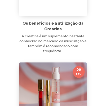
Os benefícios e a utilização da
Creatina
A creatina é um suplemento bastante
conhecido no mercado da musculação e
também é recomendado com
frequência...
09
fev