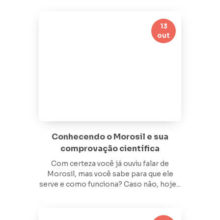
13
out
Conhecendo o Morosil e sua
comprovação científica
Com certeza você já ouviu falar de
Morosil, mas você sabe para que ele
serve e como funciona? Caso não, hoje...