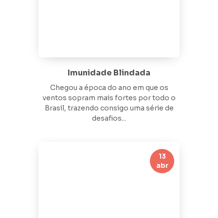
Imunidade Blindada
Chegou a época do ano em que os
ventos sopram mais fortes por todo o
Brasil, trazendo consigo uma série de
desafios...
13
abr