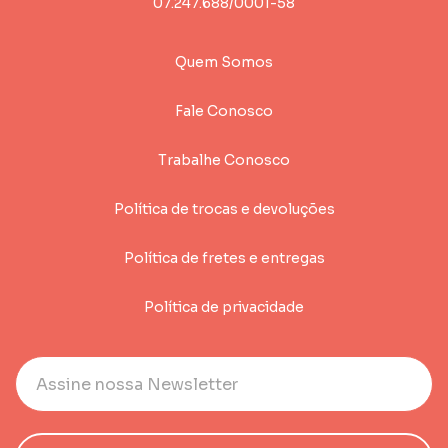
07.247.688/0001-58
Quem Somos
Fale Conosco
Trabalhe Conosco
Política de trocas e devoluções
Política de fretes e entregas
Política de privacidade