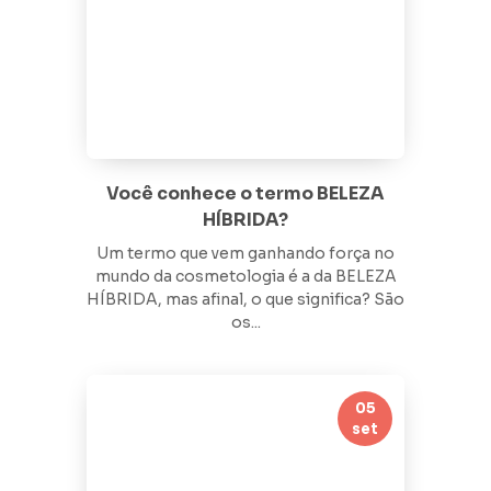
Você conhece o termo BELEZA
HÍBRIDA?
Um termo que vem ganhando força no
mundo da cosmetologia é a da BELEZA
HÍBRIDA, mas afinal, o que significa? São
os...
05
set