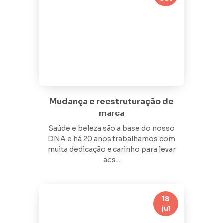
Mudança e reestruturação de
marca
Saúde e beleza são a base do nosso
DNA e há 20 anos trabalhamos com
muita dedicação e carinho para levar
aos...
18
jul