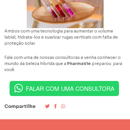
Ambos com uma tecnologia para aumentar o volume
labial, hidrata-los e suavizar rugas verticais com falta de
proteção solar.
Fale com uma de nossas consultoras e venha conhecer o
mundo da beleza hibrida que a
PharmaVie
preparou para
você.
FALAR COM UMA CONSULTORA
Compartilhe