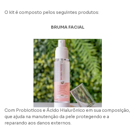
O kit é composto pelos seguintes produtos:
BRUMA FACIAL
Com Probioticos e Ácido Hialurônico em sua composição,
que ajuda na manutenção da pele protegendo e a
reparando aos danos externos.