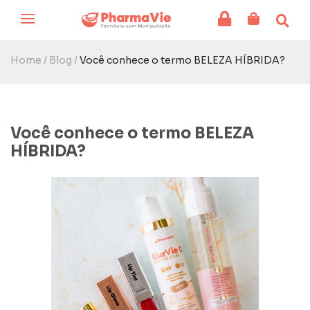
Home /
Blog /
Você conhece o termo BELEZA HÍBRIDA?
Você conhece o termo BELEZA
HÍBRIDA?