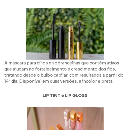
A mascara para cílios e sobrancelhas que contém ativos
que ajudam no fortalecimento e crescimento dos fios,
tratando desde o bulbo capilar, com resultados a partir do
14° dia. Disponível em duas versões, a incolor e preta.
LIP TINT e LIP GLOSS