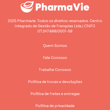
2025 Pharmavie. Todos os direitos reservados. Centro
Integrado de Gestão de Franquias Ltda | CNPJ:
07.247.688/0001-58
Quem Somos
Fale Conosco
Trabalhe Conosco
Política de trocas e devoluções
Política de fretes e entregas
Política de privacidade