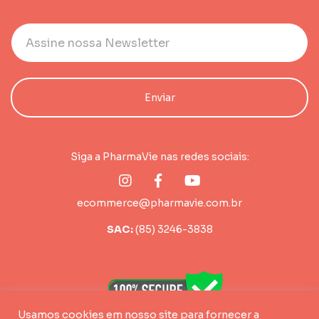
Siga a PharmaVie nas redes sociais:
ecommerce@pharmavie.com.br
SAC:
(85) 3246-3838
Usamos cookies em nosso site para fornecer a